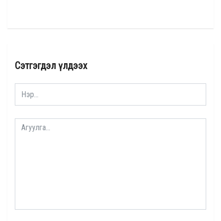
Сэтгэгдэл үлдээх