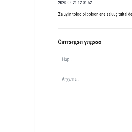
2020-05-21 12:01:52
Za uyiin toloolol bolson ene zaluug tultal 
Сэтгэгдэл үлдээх