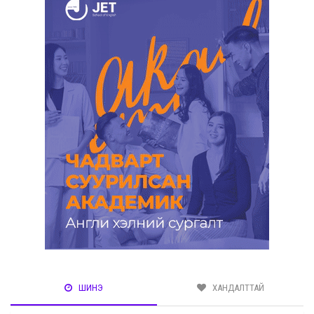
ШИНЭ
ХАНДАЛТТАЙ