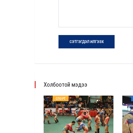
СЭТГЭГДЭЛ ИЛГЭЭХ
Холбоотой мэдээ
СПОРТ