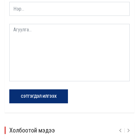
СЭТГЭГДЭЛ ИЛГЭЭХ
Холбоотой мэдээ