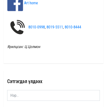
Art home
8010-0998
,
8019-5511
,
8010-8444
Ярилцсан: Ц.Цолмон
Сэтгэгдэл үлдээх