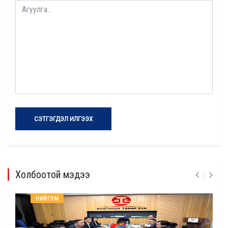
СЭТГЭГДЭЛ ИЛГЭЭХ
Холбоотой мэдээ
НИЙГЭМ