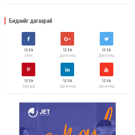
Биднийг дагаарай
12.5 k
12.5 k
12.5 k
Likes
Дагагчид
Дагагчид
12.5 k
12.5 k
12.5 k
Зургууд
Дагагчид
Дагагчид