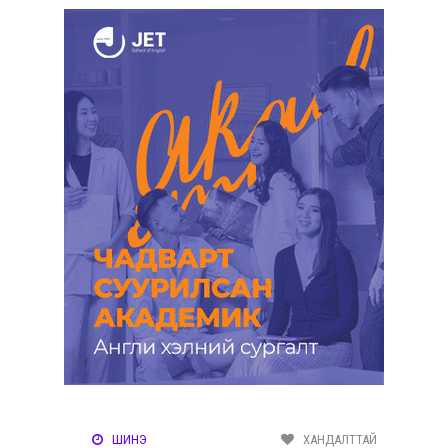
ШИНЭ
ХАНДАЛТТАЙ