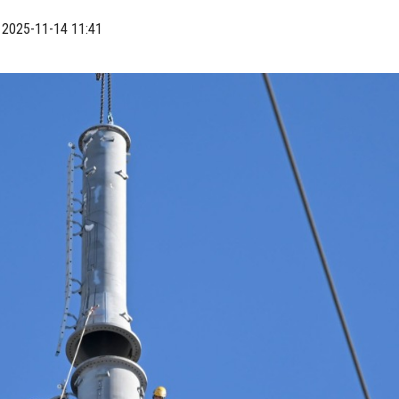
2025-11-14 11:41