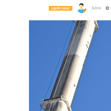
Admin
ЭДИЙН ЗАСАГ