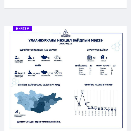
НИЙГЭМ