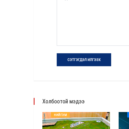
СЭТГЭГДЭЛ ИЛГЭЭХ
Холбоотой мэдээ
НИЙГЭМ