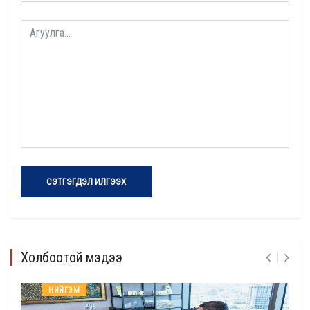
СЭТГЭГДЭЛ ИЛГЭЭХ
Холбоотой мэдээ
НИЙГЭМ