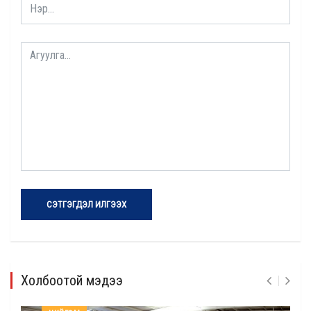
СЭТГЭГДЭЛ ИЛГЭЭХ
Холбоотой мэдээ